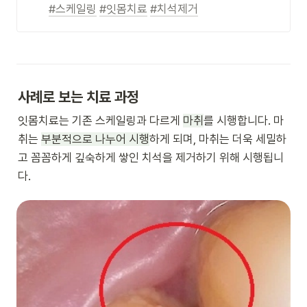
#스케일링
#잇몸치료
#치석제거
사례로 보는 치료 과정
잇몸치료는 기존 스케일링과 다르게 
마취
를 시행합니다. 마
취는 
부분적으로 나누어 시행
하게 되며, 마취는 더욱 세밀하
고 꼼꼼하게 깊숙하게 쌓인 치석을 제거하기 위해 시행됩니
다.