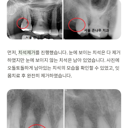
먼저, 
치석제거
를 진행했습니다. 눈에 보이는 치석은 다 제거
하였지만 눈에 보이지 않는 치석은 남아 있었습니다. 사진에 
오돌토돌하게 남아있는 치석의 모습을 확인할 수 있었고, 잇
몸치료 후 완전히 제거하였습니다.