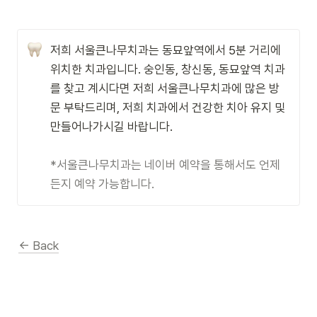
저희 서울큰나무치과는 동묘앞역에서 5분 거리에 
위치한 치과입니다. 숭인동, 창신동, 동묘앞역 치과
를 찾고 계시다면 저희 서울큰나무치과에 많은 방
문 부탁드리며, 저희 치과에서 건강한 치아 유지 및 
만들어나가시길 바랍니다.

*서울큰나무치과는 네이버 예약을 통해서도 언제
든지 예약 가능합니다.
← Back