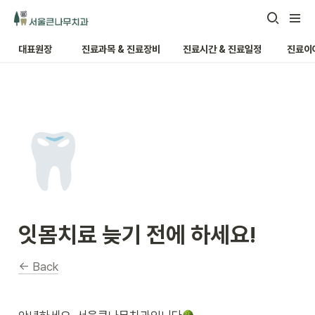
대표원장
진료과목 & 진료장비
진료시간 & 진료일정
진료이
🦷
잇몸치료 늦기 전에 하세요!
← Back