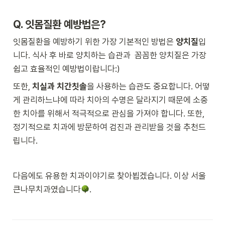
Q. 
잇몸질환 예방법은?
잇몸질환을 예방하기 위한 가장 기본적인 방법은 
양치질
입
니다. 식사 후 바로 양치하는 습관과  꼼꼼한 양치질은 가장 
쉽고 효율적인 예방법이랍니다:)
또한, 
치실과 치간칫솔
을 사용하는 습관도 중요합니다. 어떻
게 관리하느냐에 따라 치아의 수명은 달라지기 때문에 소중
한 치아를 위해서 적극적으로 관심을 가져야 합니다. 또한, 
정기적으로 치과에 방문하여 검진과 관리받을 것을 추천드
립니다.
다음에도 유용한 치과이야기로 찾아뵙겠습니다. 이상 서울
큰나무치과였습니다
.