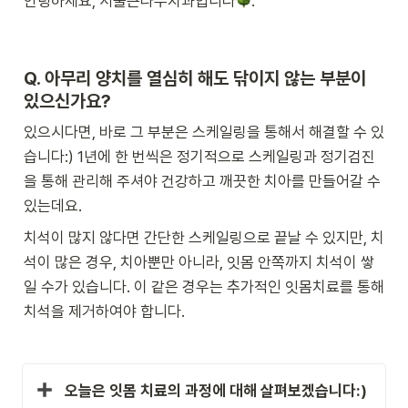
안녕하세요, 서울큰나무치과입니다
. 
Q. 
아무리 양치를 열심히 해도 닦이지 않는 부분이 
있으신가요?
있으시다면, 바로 그 부분은 스케일링을 통해서 해결할 수 있
습니다:) 1년에 한 번씩은 정기적으로 스케일링과 정기검진
을 통해 관리해 주셔야 건강하고 깨끗한 치아를 만들어갈 수 
있는데요.
치석이 많지 않다면 간단한 스케일링으로 끝날 수 있지만, 치
석이 많은 경우, 치아뿐만 아니라, 잇몸 안쪽까지 치석이 쌓
일 수가 있습니다. 이 같은 경우는 추가적인 잇몸치료를 통해 
치석을 제거하여야 합니다.
오늘은 잇몸 치료의 과정에 대해 살펴보겠습니다:)