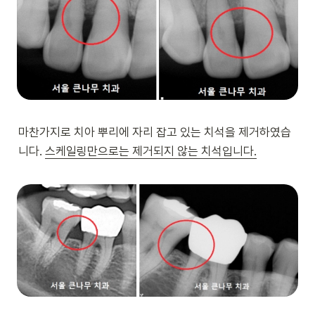
마찬가지로 치아 뿌리에 자리 잡고 있는 치석을 제거하였습
니다. 
스케일링만으로는 제거되지 않는 치석입니다.