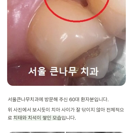
서울큰나무치과에 방문해 주신 60대 환자분입니다.
위 사진에서 보시듯이 치아 사이가 잘 닦이지 않아 전체적으
로 
치태와 치석이 쌓인 모습
입니다.