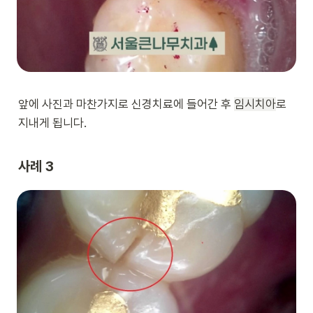
앞에 사진과 마찬가지로 신경치료에 들어간 후 
임시치아
로 
지내게 됩니다.
사례 3