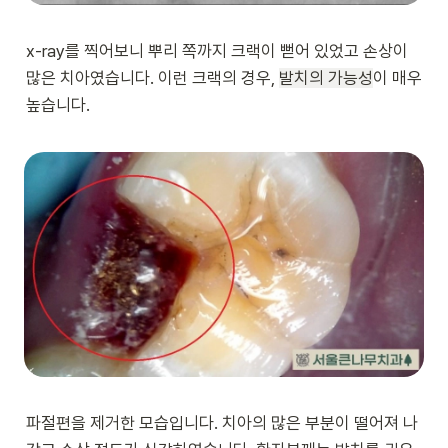
x-ray를 찍어보니 뿌리 쪽까지 크랙이 뻗어 있었고 손상이 
많은 치아였습니다. 이런 크랙의 경우, 
발치의 가능성
이 매우 
높습니다.
파절편을 제거한 모습입니다. 치아의 많은 부분이 떨어져 나