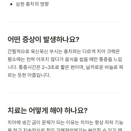
•
심한 충치의 영향 
어떤 증상이 발생하나요?
간헐적으로 욱신욱신 쑤시는 충치와는 다르게 치아 크랙은 
평소에는 전혀 아프지 않다가 음식을 씹을 때만 통증을 느낍
니다. 통증시간은 2~3초로 짧은 편이며, 날카로운 바늘로 찌
르는 듯한 아픔입니다.
치료는 어떻게 해야 하나요?
치아에 생긴 금이 문제가 되는 이유는 치아는 항상 저작 기능
을 하고 지속적으로 힘이 가해져언젠가는 부러질 수 있기 때