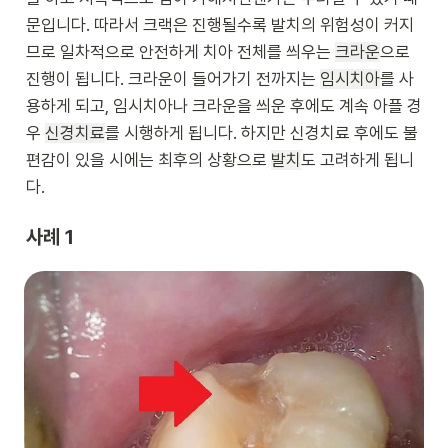
문입니다. 따라서 크랙은 진행될수록 발치의 위험성이 커지
므로 일차적으로 안전하게 치아 전체를 씌우는 
크라운
으로 
진행이 됩니다. 크라운이 들어가기 전까지는 
임시치아
를 사
용하게 되고, 임시치아나 크라운을 씌운 후에도 계속 아플 경
우 
신경치료
를 시행하게 됩니다. 하지만 신경치료 후에도 불
편감이 있을 시에는 최후의 상황으로 
발치
도 고려하게 됩니
다.
사례 1