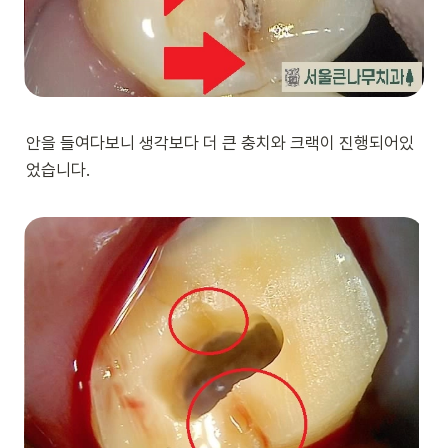
안을 들여다보니 생각보다 더 큰 충치와 크랙이 진행되어있
었습니다.