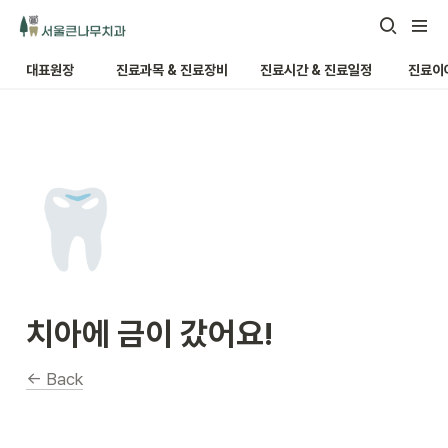
대표원장
진료과목 & 진료장비
진료시간 & 진료일정
진료이
🦷
치아에 금이 갔어요!
← Back