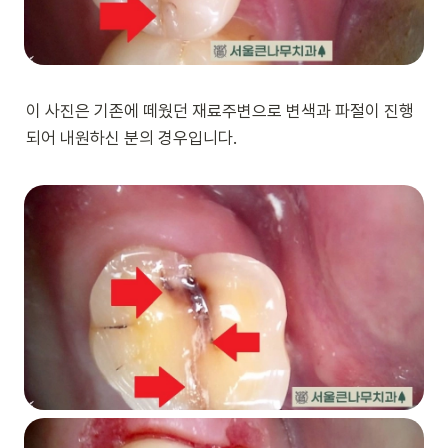
이 사진은 기존에 떼웠던 재료주변으로 변색과 파절이 진행
되어 내원하신 분의 경우입니다. 