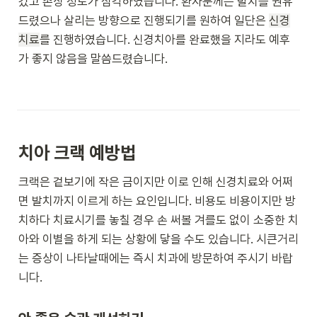
갔고 손상 정도가 심각하였습니다. 환자분께는 발치를 권유
드렸으나 살리는 방향으로 진행되기를 원하여 일단은 
신경
치료
를 진행하였습니다. 신경치아를 완료했을 지라도 예후
가 좋지 않음을 말씀드렸습니다.
치아 크랙 예방법 
크랙은 겉보기에 작은 금이지만 이로 인해 신경치료와 어쩌
면 발치까지 이르게 하는 요인입니다. 비용도 비용이지만 방
치하다 치료시기를 놓칠 경우 손 써볼 겨를도 없이 소중한 치
아와 이별을 하게 되는 상황에 닿을 수도 있습니다. 시큰거리
는 증상이 나타날때에는 즉시 치과에 방문하여 주시기 바랍
니다.