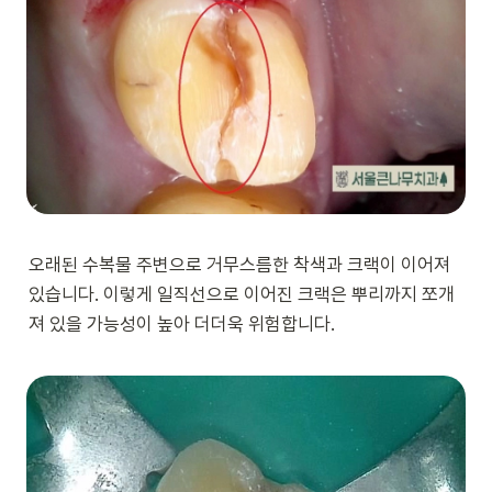
오래된 수복물 주변으로 거무스름한 착색과 크랙이 이어져
있습니다. 이렇게 일직선으로 이어진 크랙은 뿌리까지 쪼개
져 있을 가능성이 높아 더더욱 위험합니다.