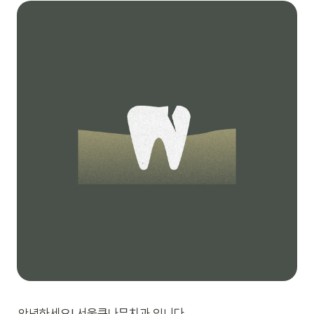
안녕하세요! 서울큰나무치과 입니다.