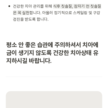
•
건강한 치아 관리를 위해 
식후 칫솔질, 잠자기 전 칫솔질
은 꼭 실천
합니다. 아울러 정기적으로 스케일링 및 구강
검진을 받도록 합니다.
평소 안 좋은 습관에 주의하셔서 치아에 
금이 생기지 않도록 건강한 치아상태 유
지하시길 바랍니다.