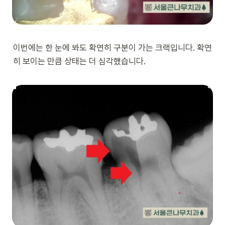
이번에는 한 눈에 봐도 확연히 구분이 가는 크랙입니다. 확연
히 보이는 만큼 상태는 더 심각했습니다.