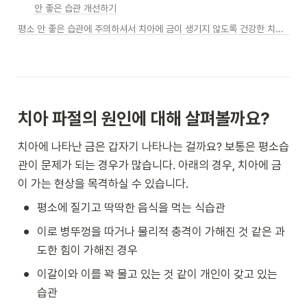
안 좋은 습관 개선하기
평소 안 좋은 습관에 주의하셔서 치아에 금이 생기지 않도록 건강한 치아상태 유지하시길 바랍니다.
치아 파절의 원인에 대해 살펴볼까요?
치아에 나타난 금은 갑자기 나타나는 걸까요? 보통은 평소습
관이 문제가 되는 경우가 많습니다. 아래의 경우, 치아에 금
이 가는 현상을 목격하실 수 있습니다.
•
평소에 질기고 딱딱한 음식을 먹는 식습관
•
이로 병뚜껑을 따거나 물리적 충격이 가해진 것 같은 과
도한 힘이 가해진 경우
•
이갈이와 이를 꽉 물고 있는 것 같이 개인이 갖고 있는 
습관