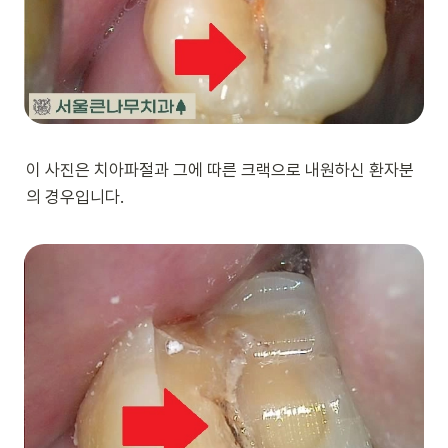
이 사진은 치아파절과 그에 따른 크랙으로 내원하신 환자분
의 경우입니다.