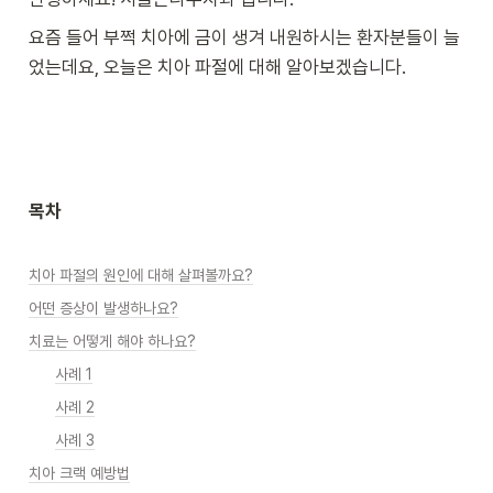
요즘 들어 부쩍 치아에 금이 생겨 내원하시는 환자분들이 늘
었는데요, 오늘은 치아 파절에 대해 알아보겠습니다.
목차
치아 파절의 원인에 대해 살펴볼까요?
어떤 증상이 발생하나요?
치료는 어떻게 해야 하나요?
사례 1
사례 2
사례 3
치아 크랙 예방법