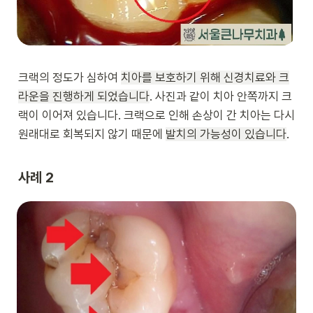
크랙의 정도가 심하여 
치아를 보호하기 위해 신경치료와 크
라운을 진행하게 되었습니다
. 사진과 같이 치아 안쪽까지 크
랙이 이어져 있습니다. 크랙으로 인해 손상이 간 치아는 다시 
원래대로 회복되지 않기 때문에 
발치의 가능성이 있습니다
.
사례 2