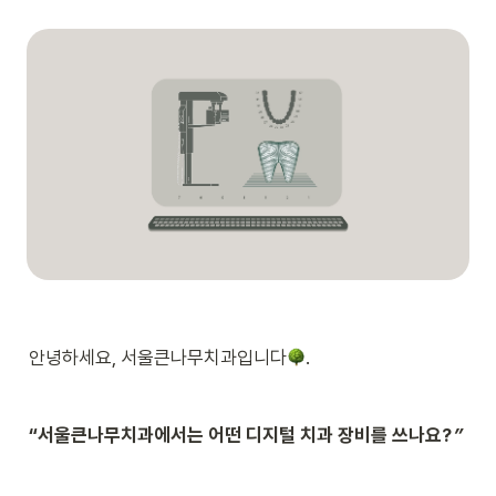
안녕하세요, 서울큰나무치과입니다
. 
“서울큰나무치과에서는 어떤 디지털 치과 장비를 쓰나요?
”