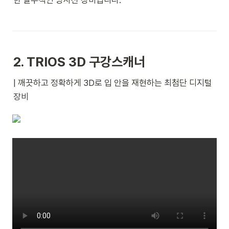
2. TRIOS 3D 구강스캐너
| 깨끗하고 정확하게 3D로 입 안을 재현하는 최첨단 디지털 
장비