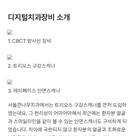
디지털치과장비 소개
1. CBCT 방사선 장비
2. 트리오스 구강스캐너
3. 레이페이스 안면스캐너
서울큰나무치과에서는 트리오스 구강스캐너를 먼저 도입하
였는데요, 그 편리성이 어마어마해서 최근에는 환자분 얼굴
과 스마일라인을 같이 볼 수 있는 안면스캐너도 구비하게 되
었습니다. 치아에 국한되지 않고 환자분의 얼굴과 조화로운 