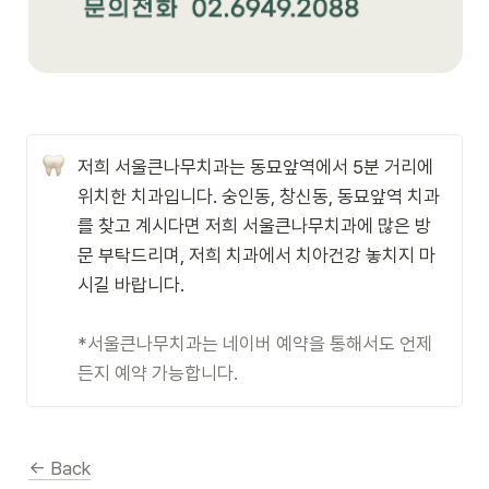
저희 서울큰나무치과는 동묘앞역에서 5분 거리에 
위치한 치과입니다. 숭인동, 창신동, 동묘앞역 치과
를 찾고 계시다면 저희 서울큰나무치과에 많은 방
문 부탁드리며, 저희 치과에서 치아건강 놓치지 마
시길 바랍니다.

*서울큰나무치과는 네이버 예약을 통해서도 언제
든지 예약 가능합니다.
← Back