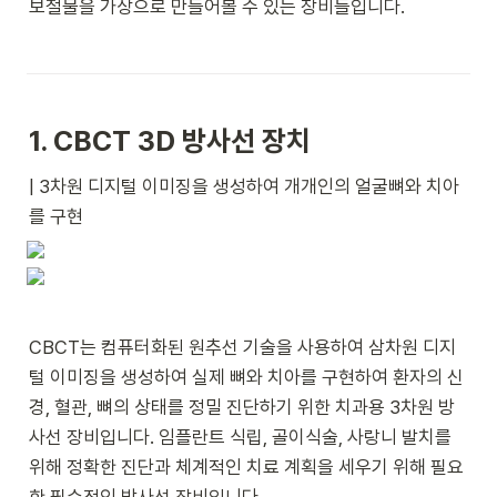
보철물을 가상으로 만들어볼 수 있는 장비들입니다.
1. CBCT 3D 방사선 장치
| 3차원 디지털 이미징을 생성하여 개개인의 얼굴뼈와 치아
를 구현
CBCT는 컴퓨터화된 원추선 기술을 사용하여 삼차원 디지
털 이미징을 생성하여 실제 뼈와 치아를 구현하여 환자의 신
경, 혈관, 뼈의 상태를 정밀 진단하기 위한 치과용 3차원 방
사선 장비입니다. 임플란트 식립, 골이식술, 사랑니 발치를 
위해 정확한 진단과 체계적인 치료 계획을 세우기 위해 필요
한 필수적인 방사선 장비입니다.