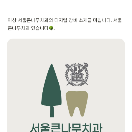
이상 서울큰나무치과의 디지털 장비 소개글 마칩니다. 서울 
큰나무치과 였습니다
.