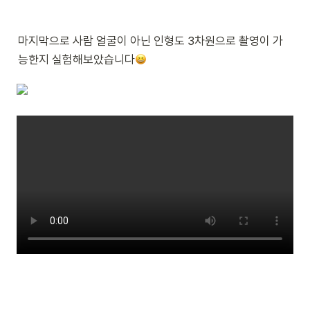
마지막으로 사람 얼굴이 아닌 인형도 3차원으로 촬영이 가
능한지 실험해보았습니다