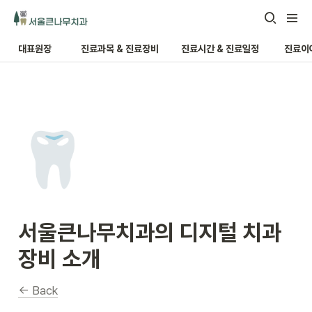
대표원장
진료과목 & 진료장비
진료시간 & 진료일정
진료이
🦷
서울큰나무치과의 
디지털 치과 
장비 소개
← Back