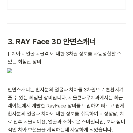
3. RAY Face 3D 안면스캐너
|  치아 + 얼굴 + 골격 에 대한 3차원 정보를 자동정합할 수 
있는 최첨단 장비
안면스캐너는 환자분의 얼굴과 치아를 3차원으로 변환시켜 
줄 수 있는 최첨단 장비입니다. 서울큰나무치과에서는 최근 
레이社에서 개발한 RayFace 장비를 도입하여 빠르고 쉽게 
환자분의 얼굴과 치아에 대한 정보를 취득하여 교정상담, 치
료 전후 시뮬레이션, 얼굴과 조화로운 스마일라인, 보다 심미
적인 치아 보철물을 제작하는데 사용하게 되었습니다.