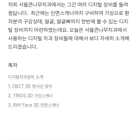
저희 서울큰나무치과에서는 그간 여러 디지털 장비를 들여
왔답니다.  최근에는 안면스캐너까지 구비하여 가상으로 환
자분의 구강상태, 얼굴, 얼굴뼈까지 한번에 볼 수 있는 디지
털 장비까지 마련하였는데요. 오늘은 서울큰나무치과에서 
사용하는 디지털 치과 장비들에 대해서 보다 자세히 소개해
드리겠습니다.
목차
디지털치과장비 소개
1. CBCT 3D 방사선 장치
2. TRIOS 3D 구강스캐너
3. RAY Face 3D 안면스캐너